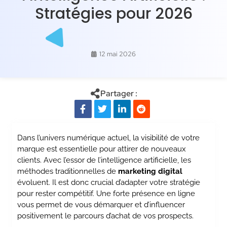
Stratégies pour 2026
12 mai 2026
Partager :
Dans l’univers numérique actuel, la visibilité de votre
marque est essentielle pour attirer de nouveaux
clients. Avec l’essor de l’intelligence artificielle, les
méthodes traditionnelles de
marketing digital
évoluent. Il est donc crucial d’adapter votre stratégie
pour rester compétitif. Une forte présence en ligne
vous permet de vous démarquer et d’influencer
positivement le parcours d’achat de vos prospects.