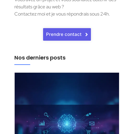
résultats grâce au web ?
Contactez moi et je vous répondrais sous 24h.
Prendre contact
Nos derniers posts