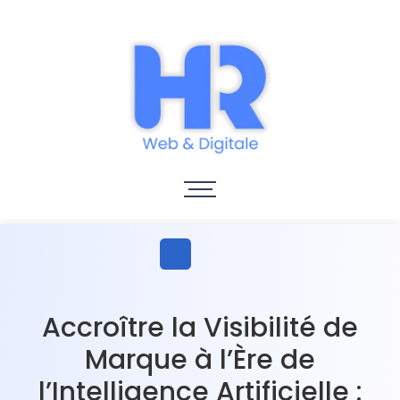
Accroître la Visibilité de
Marque à l’Ère de
l’Intelligence Artificielle :