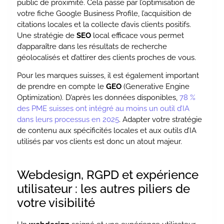
public de proximité. Cela passe par l’optimisation de
votre fiche Google Business Profile, l’acquisition de
citations locales et la collecte d’avis clients positifs.
Une stratégie de
SEO
local efficace vous permet
d’apparaître dans les résultats de recherche
géolocalisés et d’attirer des clients proches de vous.
Pour les marques suisses, il est également important
de prendre en compte le
GEO
(Generative Engine
Optimization). D’après les données disponibles,
78 %
des PME suisses ont intégré au moins un outil d’IA
dans leurs processus en 2025
. Adapter votre stratégie
de contenu aux spécificités locales et aux outils d’IA
utilisés par vos clients est donc un atout majeur.
Webdesign, RGPD et expérience
utilisateur : les autres piliers de
votre visibilité