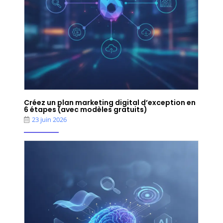
Créez un plan marketing digital d’exception en
6 étapes (avec modèles gratuits)
23 juin 2026