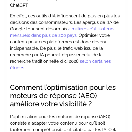
ChatGPT.
En effet, ces outils d’IA influencent de plus en plus les
décisions des consommateurs. Les aperçus de l’IA de
Google touchent désormais
2 milliards d’utilisateurs
mensuels dans plus de 200 pays
. Optimiser votre
contenu pour ces plateformes est donc devenu
indispensable. De plus, le trafic web issu de la
recherche par IA pourrait dépasser celui de la
recherche traditionnelle d’ici 2028
selon certaines
études
.
Comment l’optimisation pour les
moteurs de réponse (AEO)
améliore votre visibilité ?
L’optimisation pour les moteurs de réponse (AEO)
consiste à adapter votre contenu pour qu’il soit
facilement compréhensible et citable par les IA. Cela