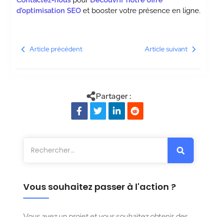
d’optimisation SEO
et booster votre présence en ligne.
Article précédent
Article suivant
Partager :
Vous souhaitez passer à l'action ?
Vous avez un projet et vous souhaitez obtenir des