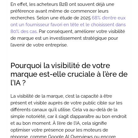
En effet, les acheteurs B2B ont souvent déjà une
préférence avant même de commencer leurs
recherches. Selon une étude de 2025
68% d’entre eux
ont un fournisseur favori en tête et le choisissent dans
80% des cas
. Par conséquent, améliorer votre visibilité
de marque est un investissement stratégique pour
l’avenir de votre entreprise.
Pourquoi la visibilité de votre
marque est-elle cruciale à l’ère de
l’IA ?
La visibilité de la marque, c’est la capacité à être
présent et visible auprès de votre public cible sur les
différents canaux qu’il utilise. Cela va au-delà de la
simple notoriété, car il s’agit d’apparaître au bon endroit
et au bon moment. À l’ère de l’IA, cela signifie
optimiser votre présence pour les moteurs de
réponse, comme Google AI Overviews ou encore