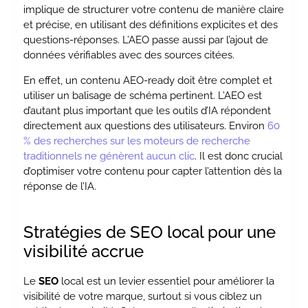
implique de structurer votre contenu de manière claire
et précise, en utilisant des définitions explicites et des
questions-réponses. L’AEO passe aussi par l’ajout de
données vérifiables avec des sources citées.
En effet, un contenu AEO-ready doit être complet et
utiliser un balisage de schéma pertinent. L’AEO est
d’autant plus important que les outils d’IA répondent
directement aux questions des utilisateurs. Environ
60
% des recherches sur les moteurs de recherche
traditionnels ne génèrent aucun clic
. Il est donc crucial
d’optimiser votre contenu pour capter l’attention dès la
réponse de l’IA.
Stratégies de SEO local pour une
visibilité accrue
Le
SEO
local est un levier essentiel pour améliorer la
visibilité de votre marque, surtout si vous ciblez un