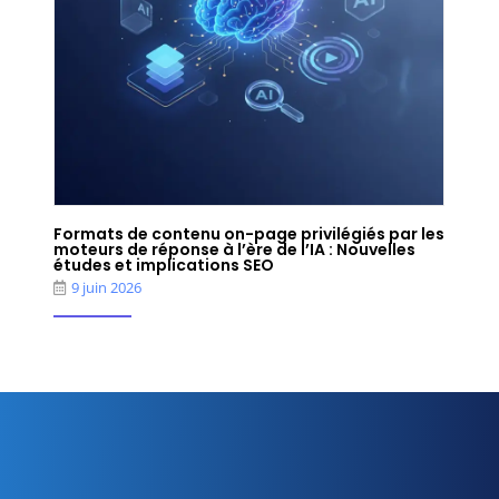
Formats de contenu on-page privilégiés par les
moteurs de réponse à l’ère de l’IA : Nouvelles
études et implications SEO
9 juin 2026