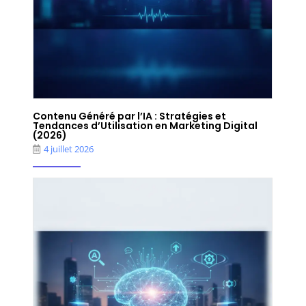
Contenu Généré par l’IA : Stratégies et
Tendances d’Utilisation en Marketing Digital
(2026)
4 juillet 2026