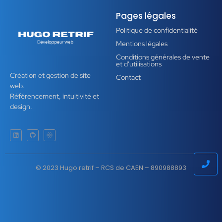
Pages légales
Politique de confidentialité
Mentions légales
Conditions générales de vente
et d'utilisations
Création et gestion de site
Contact
web.
Référencement, intuitivité et
design.
© 2023 Hugo retrif – RCS de CAEN – 890988893