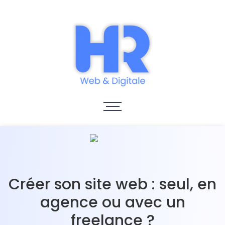
Créer son site web : seul, en
agence ou avec un
freelance ?