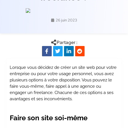
26 juin 2023
Partager :
Lorsque vous décidez de créer un site web pour votre
entreprise ou pour votre usage personnel, vous avez
plusieurs options à votre disposition. Vous pouvez le
faire vous-même, faire appel à une agence ou
engager un freelance. Chacune de ces options a ses
avantages et ses inconvénients.
Faire son site soi-même