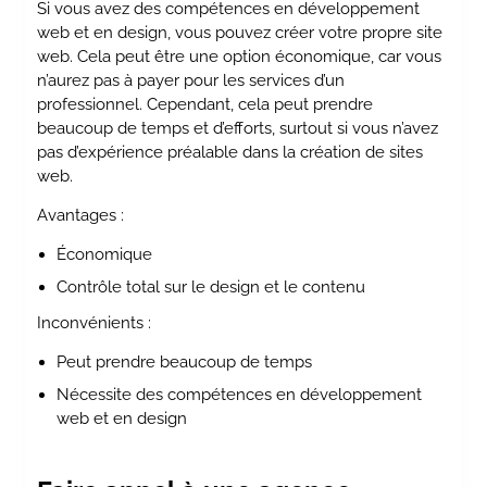
Si vous avez des compétences en développement
web et en design, vous pouvez créer votre propre site
web. Cela peut être une option économique, car vous
n’aurez pas à payer pour les services d’un
professionnel. Cependant, cela peut prendre
beaucoup de temps et d’efforts, surtout si vous n’avez
pas d’expérience préalable dans la création de sites
web.
Avantages :
Économique
Contrôle total sur le design et le contenu
Inconvénients :
Peut prendre beaucoup de temps
Nécessite des compétences en développement
web et en design