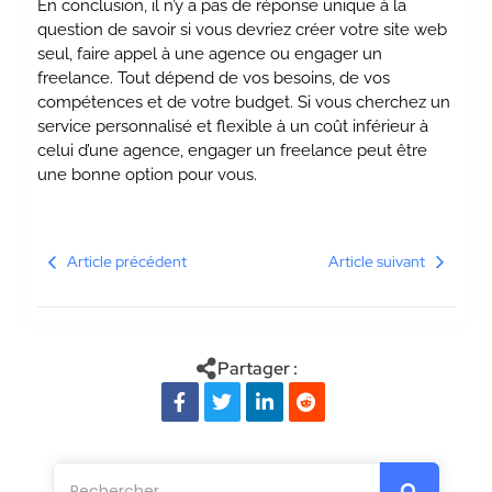
En conclusion, il n’y a pas de réponse unique à la
question de savoir si vous devriez créer votre site web
seul, faire appel à une agence ou engager un
freelance. Tout dépend de vos besoins, de vos
compétences et de votre budget. Si vous cherchez un
service personnalisé et flexible à un coût inférieur à
celui d’une agence, engager un freelance peut être
une bonne option pour vous.
Article précédent
Article suivant
Partager :