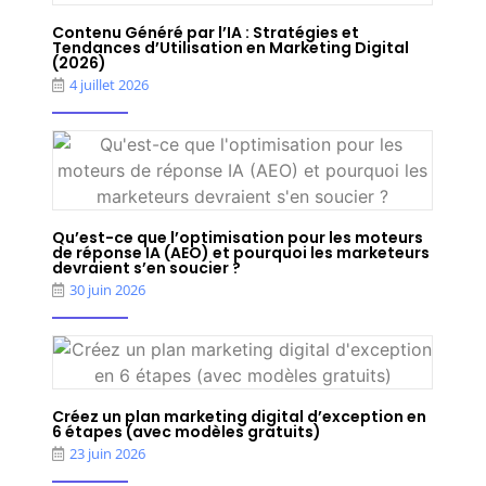
Contenu Généré par l’IA : Stratégies et
Tendances d’Utilisation en Marketing Digital
(2026)
4 juillet 2026
Qu’est-ce que l’optimisation pour les moteurs
de réponse IA (AEO) et pourquoi les marketeurs
devraient s’en soucier ?
30 juin 2026
Créez un plan marketing digital d’exception en
6 étapes (avec modèles gratuits)
23 juin 2026