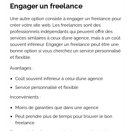
Engager un freelance
Une autre option consiste à engager un freelance pour
créer votre site web. Les freelances sont des
professionnels indépendants qui peuvent offrir des
services similaires à ceux d’une agence, mais à un coût
souvent inférieur. Engager un freelance peut être une
bonne option si vous cherchez un service personnalisé
et flexible.
Avantages :
Coût souvent inférieur à celui d’une agence
Service personnalisé et flexible
Inconvénients :
Moins de garanties que dans une agence
Peut prendre plus de temps pour trouver le bon
freelance