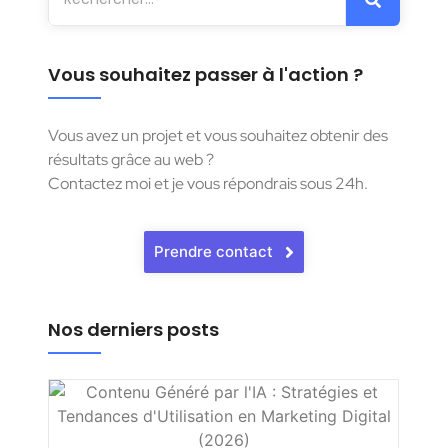
Vous souhaitez passer à l'action ?
Vous avez un projet et vous souhaitez obtenir des
résultats grâce au web ?
Contactez moi et je vous répondrais sous 24h.
Prendre contact
Nos derniers posts