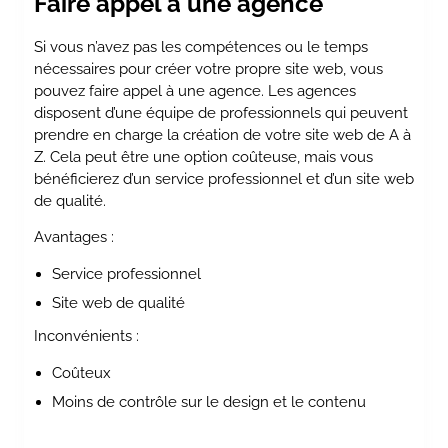
Faire appel à une agence
Si vous n’avez pas les compétences ou le temps
nécessaires pour créer votre propre site web, vous
pouvez faire appel à une agence. Les agences
disposent d’une équipe de professionnels qui peuvent
prendre en charge la création de votre site web de A à
Z. Cela peut être une option coûteuse, mais vous
bénéficierez d’un service professionnel et d’un site web
de qualité.
Avantages :
Service professionnel
Site web de qualité
Inconvénients :
Coûteux
Moins de contrôle sur le design et le contenu