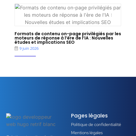
Formats de contenu on-page privilégiés par les
moteurs de réponse à l’ère de l’IA : Nouvelles
études et implications SEO
9 juin 2026
Pages légales
Politique de confidentialité
Mentions légales