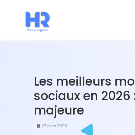
Les meilleurs mo
sociaux en 2026 
majeure
27 mars 2026