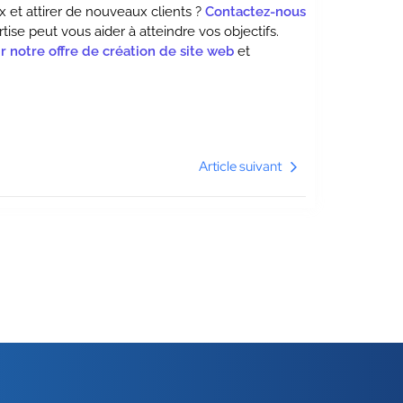
 et attirer de nouveaux clients ?
Contactez-nous
se peut vous aider à atteindre vos objectifs.
r notre offre de création de site web
et
Article suivant