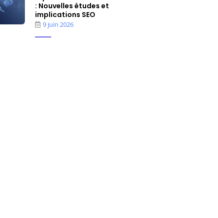
: Nouvelles études et
implications SEO
9 juin 2026