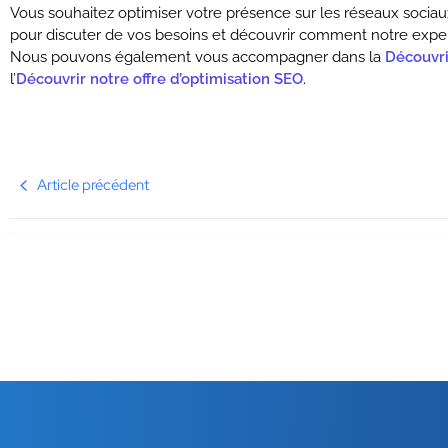
Vous souhaitez optimiser votre présence sur les réseaux sociaux
pour discuter de vos besoins et découvrir comment notre experti
Nous pouvons également vous accompagner dans la
Découvri
l’
Découvrir notre offre d’optimisation SEO
.
Article précédent