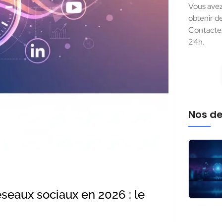
Vous avez
obtenir d
Contactez
24h.
Nos de
seaux sociaux en 2026 : le