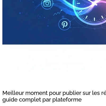
Meilleur moment pour publier sur les ré
guide complet par plateforme