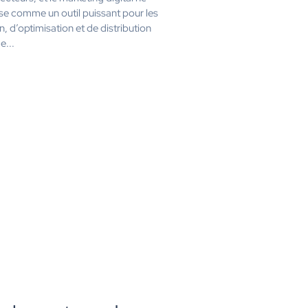
pose comme un outil puissant pour les
, d’optimisation et de distribution
e...