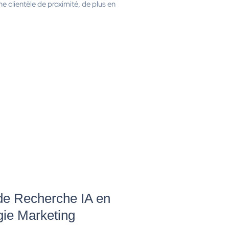
ne clientèle de proximité, de plus en
e Recherche IA en
gie Marketing