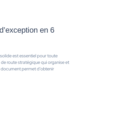
 d’exception en 6
olide est essentiel pour toute
e de route stratégique qui organise et
Ce document permet d’obtenir