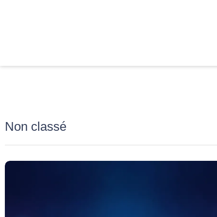
Non classé