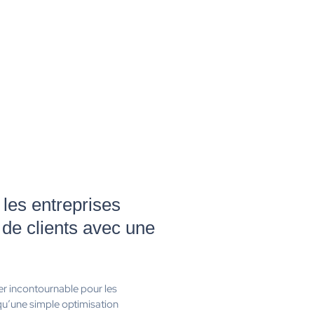
les entreprises
s de clients avec une
er incontournable pour les
 qu’une simple optimisation