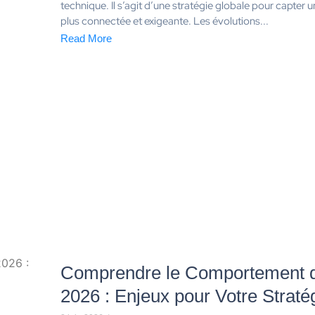
technique. Il s’agit d’une stratégie globale pour capter u
plus connectée et exigeante. Les évolutions...
Read More
Comprendre le Comportement d
2026 : Enjeux pour Votre Straté