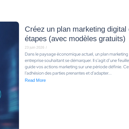
Créez un plan marketing digital
étapes (avec modèles gratuits)
23 juin 2026
/
Dans le paysage économique actuel, un plan marketing s
entreprise souhaitant se démarquer. Il s’agit d’une feuill
guide vos actions marketing sur une période définie. 
l’adhésion des parties prenantes et d’adapter...
Read More